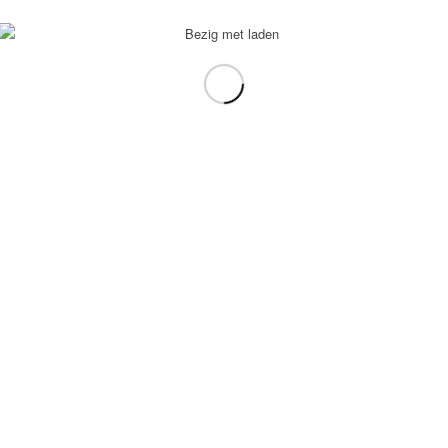
s. Alle rechten voorbehouden. © Copyright 2020.