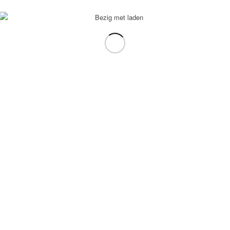
s. Alle rechten voorbehouden. © Copyright 2020.